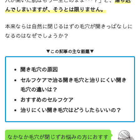
穴が開いた肌はもう一生このまま･･･？」と、
落ち込
んでしまいますが、そうとは限りません。
本来ならは自然に閉じるはずの毛穴が開きっぱなしに
なるのはなぜでしょうか？
▼この記事の主な話題▼
開き毛穴の原因
セルフケアで治る開き毛穴と治りにくい開き
毛穴の違いは？
おすすめのセルフケア
治りにくい開き毛穴はどうしたらいいの？
なかなか毛穴が閉じずお悩みの方におすす