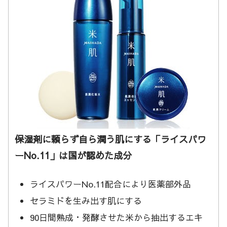
保湿剤に頼らず自ら潤う肌にする「ライスパワ
ーNo.11」は国が認めた成分
ライスパワーNo.11配合により医薬部外品
セラミドを生み出す肌にする
90日間熟成・発酵させた米から抽出するエキ