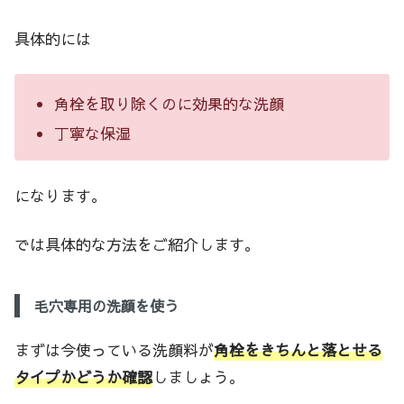
具体的には
角栓を取り除くのに効果的な洗顔
丁寧な保湿
になります。
では具体的な方法をご紹介します。
毛穴専用の洗顔を使う
まずは今使っている洗顔料が
角栓をきちんと落とせる
タイプかどうか確認
しましょう。