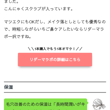
ました。
こんにゃくスクラブが入っています。
マツエクにもOKだし、メイク落としとしても優秀なの
で、時短しながらいちご鼻ケアしたいならリダーマラ
ボ一択ですね。
＼＼1本購入でもう1本オマケ！／／
リダーマラボの詳細はこちら
保湿
毛穴改善のための保湿は「長時間潤いがキ