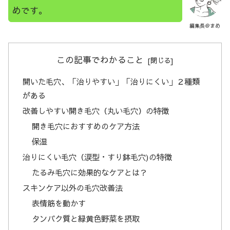
めです。
編集長＠まめ
この記事でわかること
開いた毛穴、「治りやすい」「治りにくい」２種類
がある
改善しやすい開き毛穴（丸い毛穴）の特徴
開き毛穴におすすめのケア方法
保湿
治りにくい毛穴（涙型・すり鉢毛穴)の特徴
たるみ毛穴に効果的なケアとは？
スキンケア以外の毛穴改善法
表情筋を動かす
タンパク質と緑黄色野菜を摂取