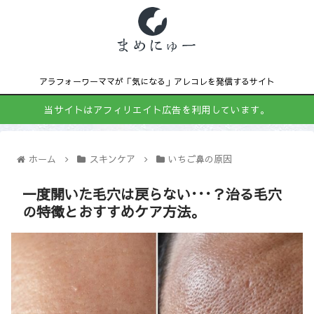
アラフォーワーママが「気になる」アレコレを発信するサイト
当サイトはアフィリエイト広告を利用しています。
ホーム
スキンケア
いちご鼻の原因
一度開いた毛穴は戻らない･･･？治る毛穴
の特徴とおすすめケア方法。