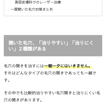
美容皮膚科でのレーザー治療
一度開いた毛穴対策まとめ
開いた毛穴、「治りやすい」「治りにく
い」２種類がある
毛穴の開きを治すには
一朝一夕にはいきません。
それはどんなタイプの毛穴の開きであっても一緒で
す。
その中でも比較的治りやすい毛穴開きと治りにくい毛
穴の開きがあります。