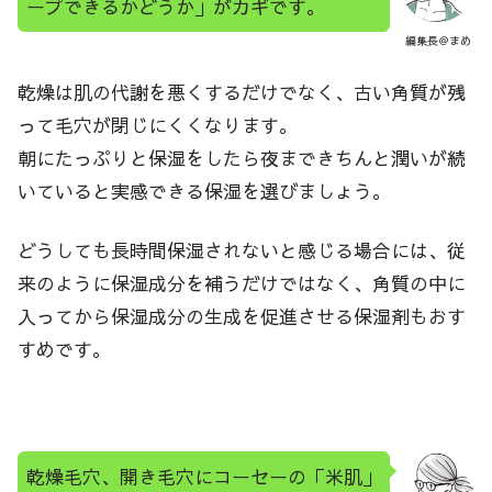
ープできるかどうか」がカギです。
編集長＠まめ
乾燥は肌の代謝を悪くするだけでなく、古い角質が残
って毛穴が閉じにくくなります。
朝にたっぷりと保湿をしたら夜まできちんと潤いが続
いていると実感できる保湿を選びましょう。
どうしても長時間保湿されないと感じる場合には、従
来のように保湿成分を補うだけではなく、角質の中に
入ってから保湿成分の生成を促進させる保湿剤もおす
すめです。
乾燥毛穴、開き毛穴にコーセーの「米肌」