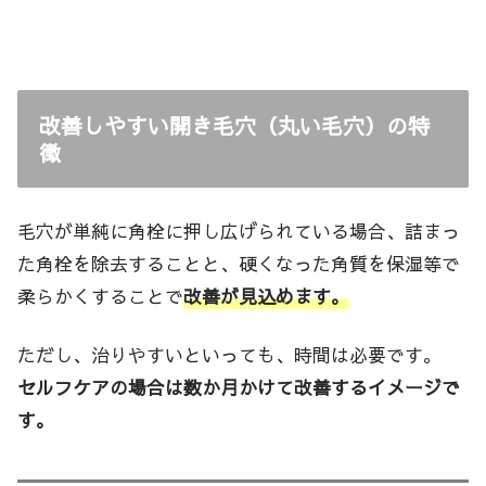
改善しやすい開き毛穴（丸い毛穴）の特
徴
毛穴が単純に角栓に押し広げられている場合、詰まっ
た角栓を除去することと、硬くなった角質を保湿等で
柔らかくすることで
改善が見込めます。
ただし、治りやすいといっても、時間は必要です。
セルフケアの場合は数か月かけて改善するイメージで
す。