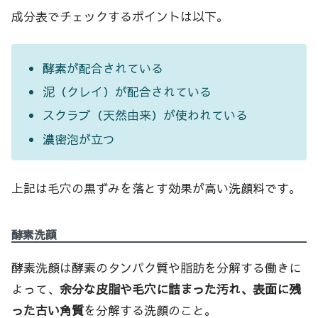
成分表でチェックするポイントは以下。
酵素が配合されている
泥（クレイ）が配合されている
スクラブ（天然由来）が使われている
濃密泡が立つ
上記は毛穴の黒ずみを落とす効果が高い洗顔料です。
酵素洗顔
酵素洗顔は酵素のタンパク質や脂肪を分解する働きに
よって、
余分な皮脂や毛穴に詰まった汚れ、表面に残
った古い角質
を分解する洗顔のこと。