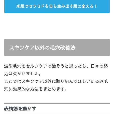
米肌でセラミドを自ら生み出す肌に変える！
スキンケア以外の毛穴改善法
涙型毛穴をセルフケアで治そうと思ったら、日々の努
力は欠かせません。
ここではスキンケア以外に取り組んでほしいたるみ毛
穴に効果的な方法をまとめます。
表情筋を動かす