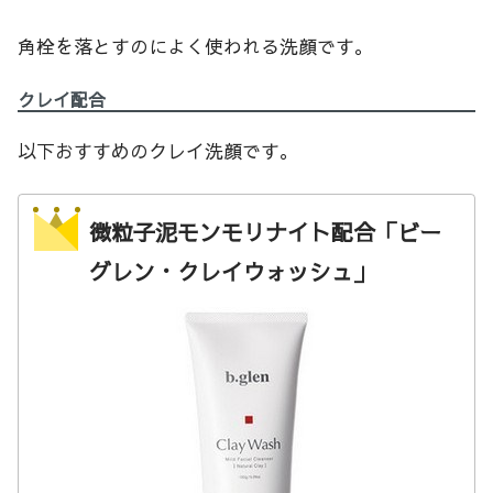
角栓を落とすのによく使われる洗顔です。
クレイ配合
以下おすすめのクレイ洗顔です。
微粒子泥モンモリナイト配合「ビー
グレン・クレイウォッシュ」