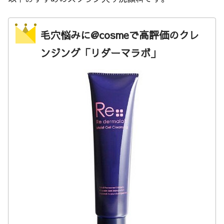
毛穴悩みに@cosmeで高評価のクレ
ンジング「リダーマラボ」