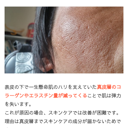
表皮の下で一生懸命肌のハリを支えていた
真皮層のコ
ラーゲンやエラスチン量が減ってくる
ことで肌は弾力
を失います。
これが原因の場合、スキンケアでは改善が困難です。
理由は真皮層までスキンケアの成分が届かないためで