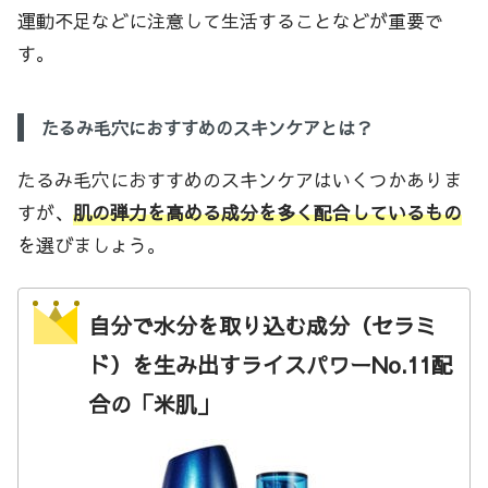
運動不足などに注意して生活することなどが重要で
す。
たるみ毛穴におすすめのスキンケアとは？
たるみ毛穴におすすめのスキンケアはいくつかありま
すが、
肌の弾力を高める成分を多く配合しているもの
を選びましょう。
自分で水分を取り込む成分（セラミ
ド）を生み出すライスパワーNo.11配
合の「米肌」