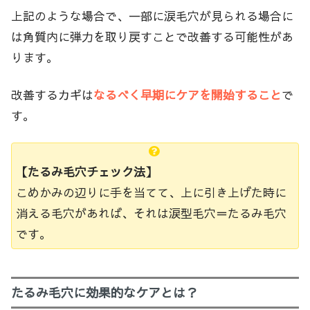
上記のような場合で、一部に涙毛穴が見られる場合に
は角質内に弾力を取り戻すことで改善する可能性があ
ります。
改善するカギは
なるべく早期にケアを開始すること
で
す。
【たるみ毛穴チェック法】
こめかみの辺りに手を当てて、上に引き上げた時に
消える毛穴があれば、それは涙型毛穴＝たるみ毛穴
です。
たるみ毛穴に効果的なケアとは？