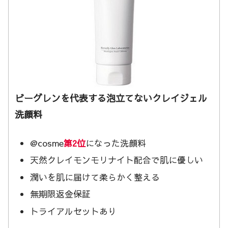
ビーグレンを代表する泡立てないクレイジェル
洗顔料
@cosme
第2位
になった洗顔料
天然クレイモンモリナイト配合で肌に優しい
潤いを肌に届けて柔らかく整える
無期限返金保証
トライアルセットあり