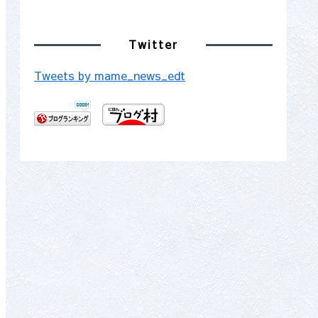
Twitter
Tweets by mame_news_edt