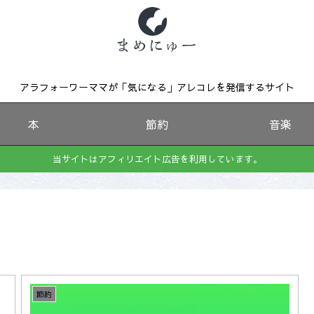
アラフォーワーママが「気になる」アレコレを発信するサイト
本
節約
音楽
当サイトはアフィリエイト広告を利用しています。
節約