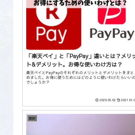
「楽天ペイ」と「PayPay」違いとは？メリ
ト&デメリット。お得な使いわけ方は？
楽天ペイとPayPayのそれぞれのメリットとデメリットをまと
めました。お得に使うためにはどのように使いわけたらいい
でしょうか？
2020.05.02
2021.01.
節約