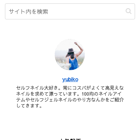
yubiko
セルフネイル大好き。常にコスパがよくて高見えな
ネイルを求めて漂っています。100均のネイルアイ
テムやセルフジェルネイルのやり方なんかをご紹介
してきます。