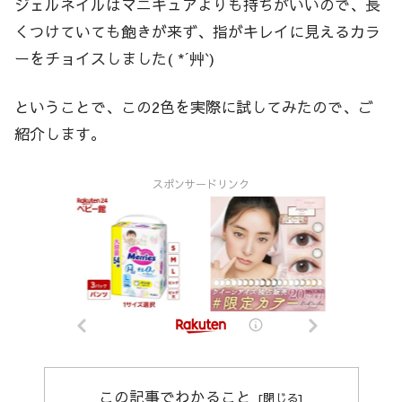
ジェルネイルはマニキュアよりも持ちがいいので、長
くつけていても飽きが来ず、指がキレイに見えるカラ
ーをチョイスしました( *´艸`)
ということで、この2色を実際に試してみたので、ご
紹介します。
スポンサードリンク
この記事でわかること