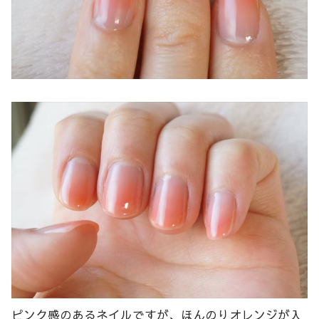
ピンク感のあるネイルですが、ほんのりオレンジが入