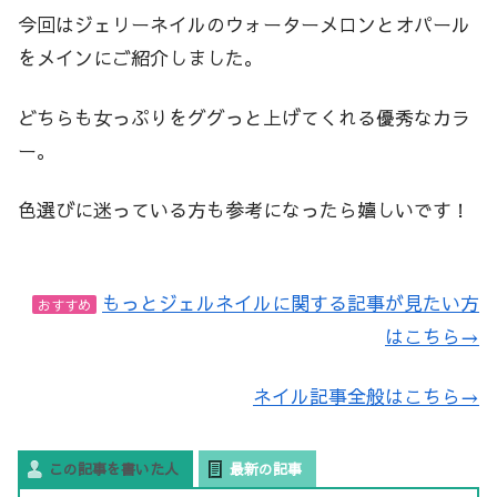
今回はジェリーネイルのウォーターメロンとオパール
をメインにご紹介しました。
どちらも女っぷりをググっと上げてくれる優秀なカラ
ー。
色選びに迷っている方も参考になったら嬉しいです！
もっとジェルネイルに関する記事が見たい方
おすすめ
はこちら→
ネイル記事全般はこちら→
この記事を書いた人
最新の記事