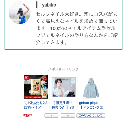
yubiko
セルフネイル大好き。常にコスパがよ
くて高見えなネイルを求めて漂ってい
ます。100均のネイルアイテムやセル
フジェルネイルのやり方なんかをご紹
介してきます。
スポンサードリンク