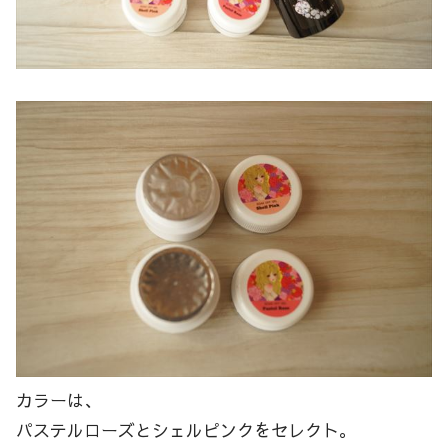
カラーは、
パステルローズとシェルピンクをセレクト。