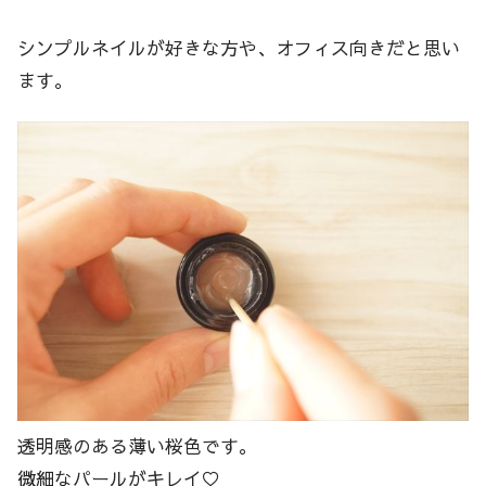
シンプルネイルが好きな方や、オフィス向きだと思い
ます。
透明感のある薄い桜色です。
微細なパールがキレイ♡