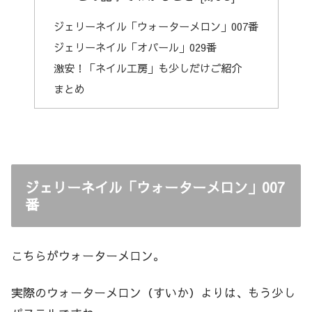
ジェリーネイル「ウォーターメロン」007番
ジェリーネイル「オパール」029番
激安！「ネイル工房」も少しだけご紹介
まとめ
ジェリーネイル「ウォーターメロン」007
番
こちらがウォーターメロン。
実際のウォーターメロン（すいか）よりは、もう少し