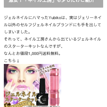
ジェルネイルにハマったYubikoは、実はジェリーネイ
ル以外のセルフジェルネイルブランドにも手を出して
しまいました。
それって、ネイル工房さんから出ているジェルネイル
のスターターキットなんですが、
なんとお値段1,000円送料無料。
こちら↓