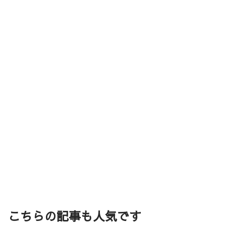
こちらの記事も人気です