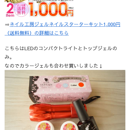
⇒
ネイル工房ジェルネイルスターターキット1,000円
（送料無料）の詳細はこちら
こちらはLEDのコンパクトライトとトップジェルの
み。
なのでカラージェルも合わせ買いしました↓