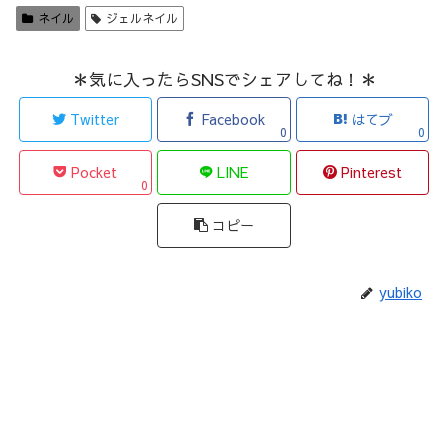
ネイル
ジェルネイル
＊気に入ったらSNSでシェアしてね！＊
Twitter
Facebook
はてブ
0
0
Pocket
LINE
Pinterest
0
コピー
yubiko