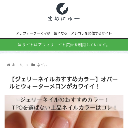
アラフォーワーママが「気になる」アレコレを発信するサイト
当サイトはアフィリエイト広告を利用しています。
ホーム
ネイル
【ジェリーネイルおすすめカラー】オパー
ルとウォーターメロンがカワイイ！