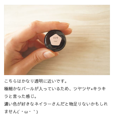
こちらはかなり透明に近いです。
極細かなパールが入っているため、ツヤツヤ+キラキ
ラと言った感じ。
濃い色が好きなネイラーさんだと物足りないかもしれ
ません(´・ω・｀)