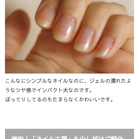
こんなにシンプルなネイルなのに、ジェルの濡れたよ
うなツヤ感でインパクト大なのです。
ぽってりしてるのもたまらなくかわいいです。
激安！「ネイル工房」も少しだけご紹介