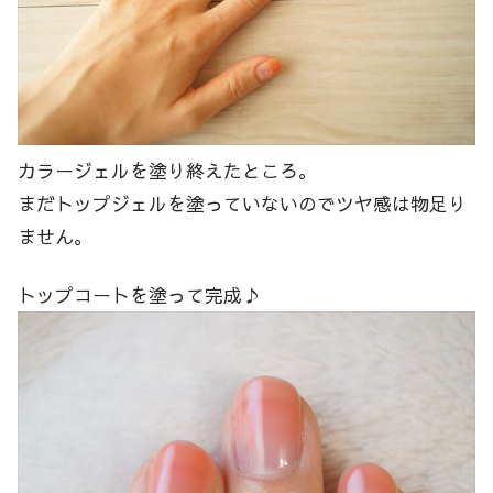
カラージェルを塗り終えたところ。
まだトップジェルを塗っていないのでツヤ感は物足り
ません。
トップコートを塗って完成♪