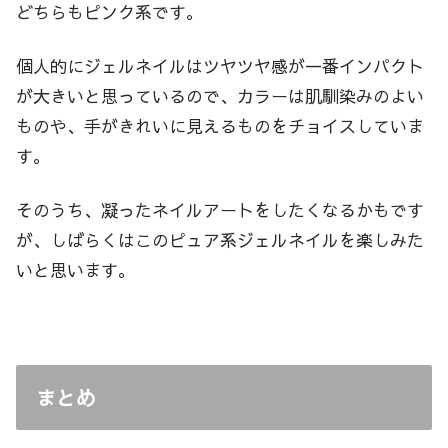
どちらもピンク系です。
個人的にジェルネイルはツヤツヤ感が一番インパクト
が大きいと思っているので、カラーは肌馴染みのよい
ものや、手がきれいに見えるものをチョイスしていま
す。
そのうち、凝ったネイルアートをしたくなるかもです
が、しばらくはこのピュア系ジェルネイルを楽しみた
いと思います。
まとめ