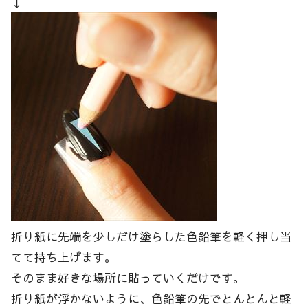
↓
折り紙に先端を少しだけ塗らした色鉛筆を軽く押し当
てて持ち上げます。
そのまま好きな場所に貼っていくだけです。
折り紙が浮かないように、色鉛筆の先でとんとんと軽