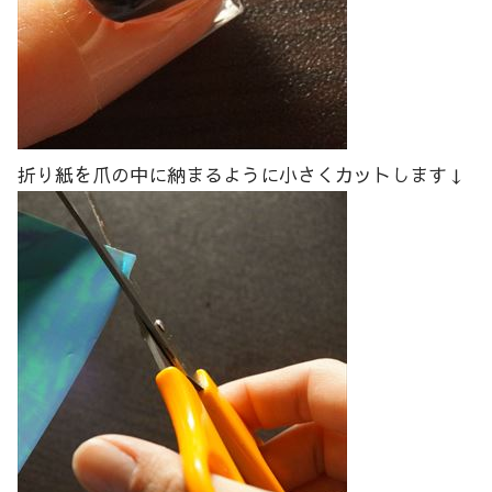
折り紙を爪の中に納まるように小さくカットします↓