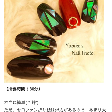
（所要時間：30分）
本当に簡単( *´艸`)
ただ、セロファン折り紙は弾力があるので、あまり大