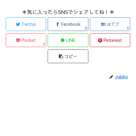
＊気に入ったらSNSでシェアしてね！＊
Twitter
Facebook
はてブ
0
0
Pocket
LINE
Pinterest
0
コピー
yubiko