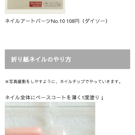
ネイルアートパーツNo.10 108円（ダイソー）
折り紙ネイルのやり方
※写真撮影をしやすように、ネイルチップでやっていきます。
ネイル全体にベースコートを薄く1度塗り↓