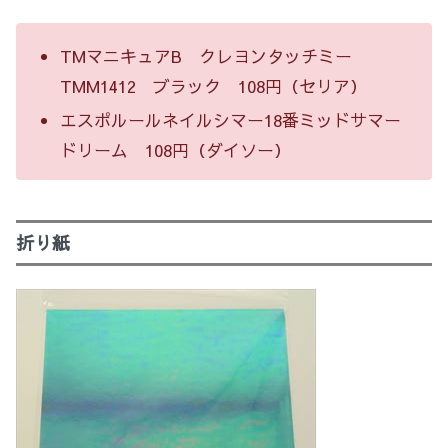
TMマニキュアB クレヨンタッチミー
TMM1412 ブラック 108円（セリア）
エスポルールネイルシマー18番ミッドサマー
ドリーム 108円（ダイソー）
折り紙