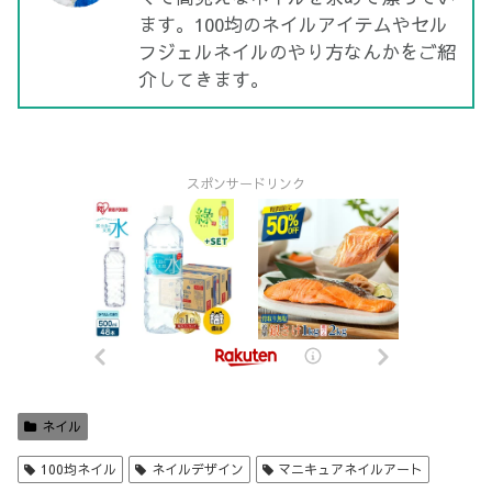
ます。100均のネイルアイテムやセル
フジェルネイルのやり方なんかをご紹
介してきます。
スポンサードリンク
ネイル
100均ネイル
ネイルデザイン
マニキュアネイルアート