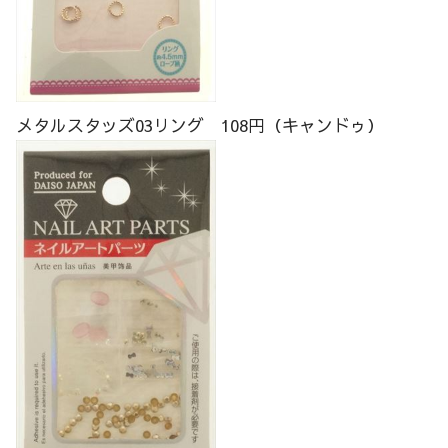
メタルスタッズ03リング 108円（キャンドゥ）