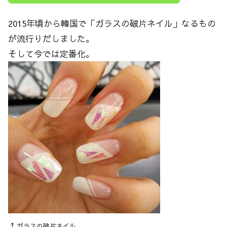
2015年頃から韓国で「ガラスの破片ネイル」なるもの
が流行りだしました。
そして今では定番化。
↑
ガラスの破片ネイル