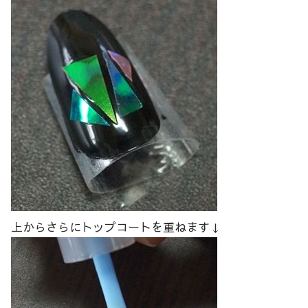
上からさらにトップコートを重ねます↓