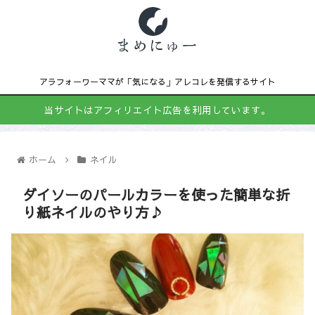
アラフォーワーママが「気になる」アレコレを発信するサイト
当サイトはアフィリエイト広告を利用しています。
ホーム
ネイル
ダイソーのパールカラーを使った簡単な折
り紙ネイルのやり方♪