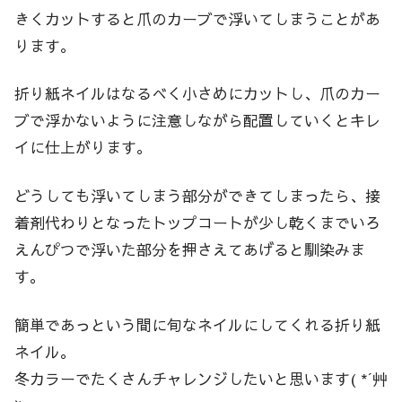
きくカットすると爪のカーブで浮いてしまうことがあ
ります。
折り紙ネイルはなるべく小さめにカットし、爪のカー
ブで浮かないように注意しながら配置していくとキレ
イに仕上がります。
どうしても浮いてしまう部分ができてしまったら、接
着剤代わりとなったトップコートが少し乾くまでいろ
えんぴつで浮いた部分を押さえてあげると馴染みま
す。
簡単であっという間に旬なネイルにしてくれる折り紙
ネイル。
冬カラーでたくさんチャレンジしたいと思います( *´艸