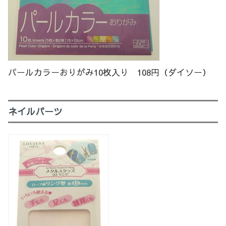
パールカラーおりがみ10枚入り 108円（ダイソー）
ネイルパーツ