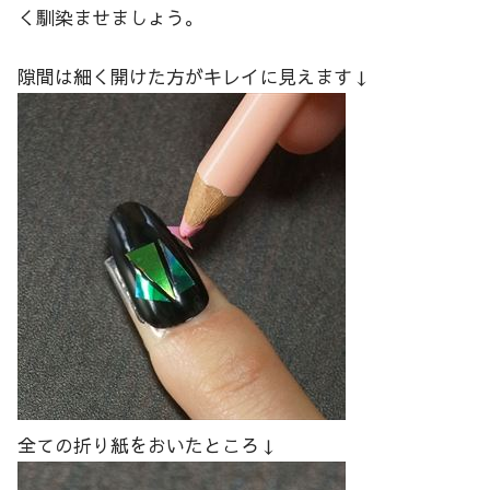
く馴染ませましょう。
隙間は細く開けた方がキレイに見えます↓
全ての折り紙をおいたところ↓