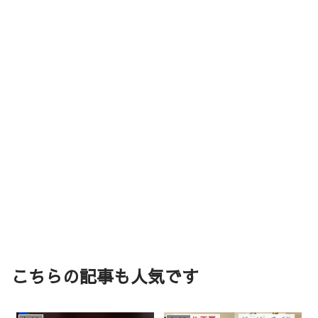
こちらの記事も人気です