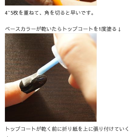
4~5枚を重ねて、角を切ると早いです。
ベースカラーが乾いたらトップコートを1度塗る↓
トップコートが乾く前に折り紙を上に張り付けていく