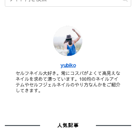
yubiko
セルフネイル大好き。常にコスパがよくて高見えな
ネイルを求めて漂っています。100均のネイルアイ
テムやセルフジェルネイルのやり方なんかをご紹介
してきます。
人気記事