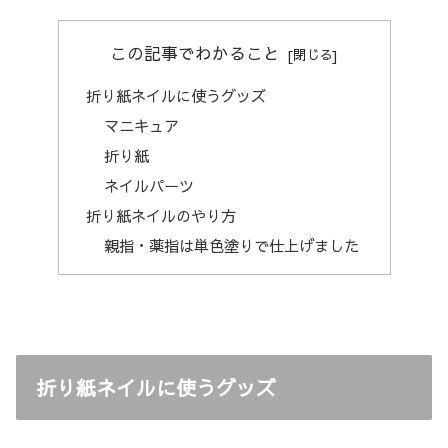
この記事でわかること
折り紙ネイルに使うグッズ
マニキュア
折り紙
ネイルパーツ
折り紙ネイルのやり方
親指・薬指は単色塗りで仕上げました
折り紙ネイルに使うグッズ