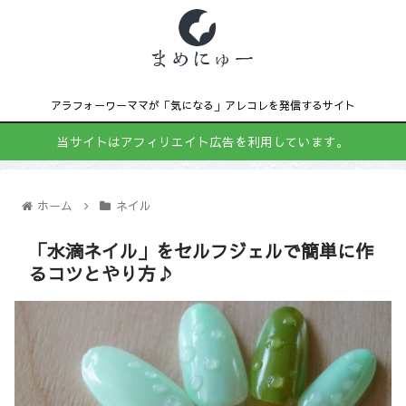
アラフォーワーママが「気になる」アレコレを発信するサイト
当サイトはアフィリエイト広告を利用しています。
ホーム
ネイル
「水滴ネイル」をセルフジェルで簡単に作
るコツとやり方♪