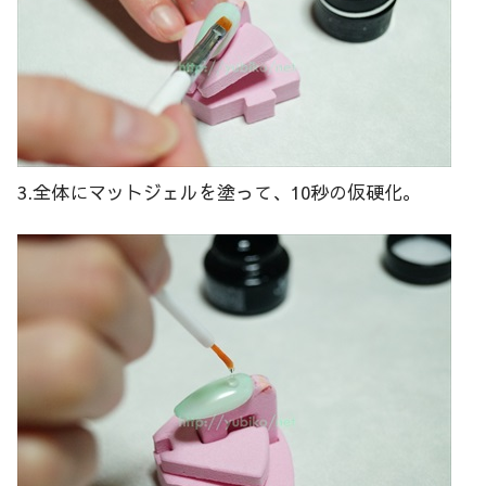
3.全体にマットジェルを塗って、10秒の仮硬化。