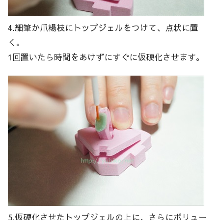
4.細筆か爪楊枝にトップジェルをつけて、点状に置
く。
1回置いたら時間をあけずにすぐに仮硬化させます。
5.仮硬化させたトップジェルの上に、さらにボリュー