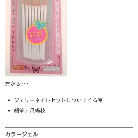
左から･･･
ジェリーネイルセットについてくる筆
細筆or爪楊枝
カラージェル