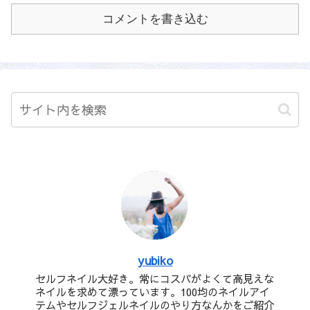
コメントを書き込む
yubiko
セルフネイル大好き。常にコスパがよくて高見えな
ネイルを求めて漂っています。100均のネイルアイ
テムやセルフジェルネイルのやり方なんかをご紹介