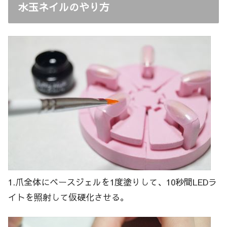
水玉ネイルのやり方
1.爪全体にベースジェルを1度塗りして、10秒間LEDラ
イトを照射して仮硬化させる。