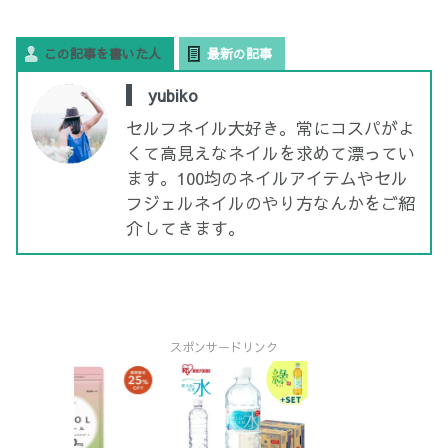
この記事を書いた人
最新の記事
yubiko
セルフネイル大好き。常にコスパがよ
くて高見えなネイルを求めて漂ってい
ます。100均のネイルアイテムやセル
フジェルネイルのやり方なんかをご紹
介してきます。
スポンサードリンク