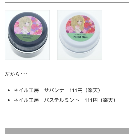
左から･･･
ネイル工房 サバンナ 111円（楽天）
ネイル工房 パステルミント 111円（楽天）