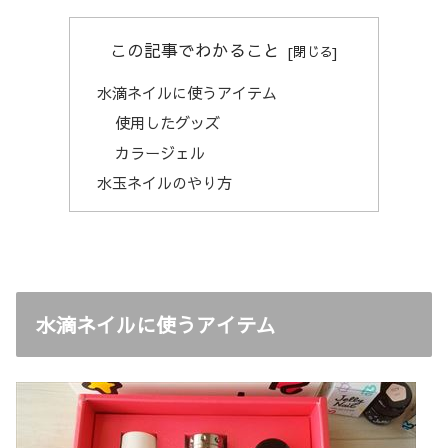
この記事でわかること
水滴ネイルに使うアイテム
使用したグッズ
カラージェル
水玉ネイルのやり方
水滴ネイルに使うアイテム