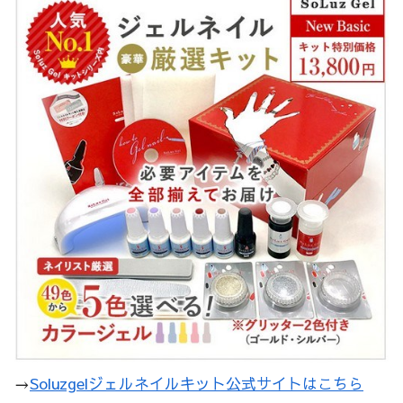
→
Soluzgelジェルネイルキット公式サイトはこちら