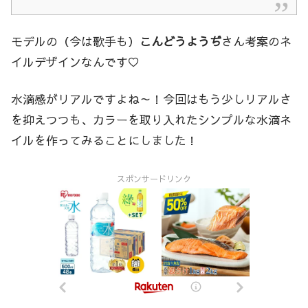
モデルの（今は歌手も）
こんどうようぢ
さん考案のネ
イルデザインなんです♡
水滴感がリアルですよね～！今回はもう少しリアルさ
を抑えつつも、カラーを取り入れたシンプルな水滴ネ
イルを作ってみることにしました！
スポンサードリンク