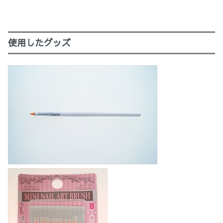
使用したグッズ