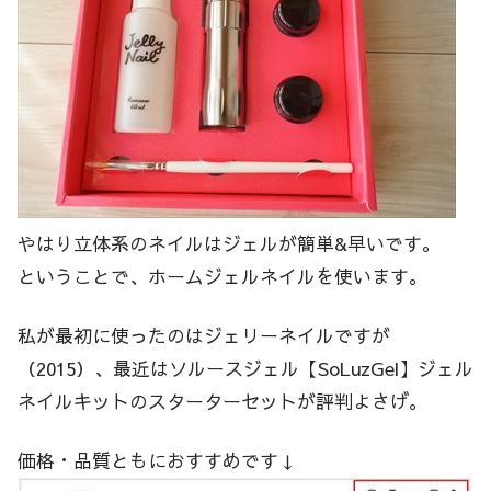
やはり立体系のネイルはジェルが簡単&早いです。
ということで、ホームジェルネイルを使います。
私が最初に使ったのはジェリーネイルですが
（2015）、最近はソルースジェル【SoLuzGel】ジェル
ネイルキットのスターターセットが評判よさげ。
価格・品質ともにおすすめです↓