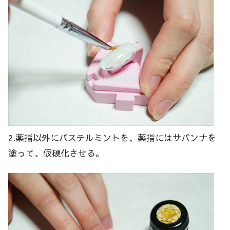
2.薬指以外にパステルミントを、薬指にはサバンナを
塗って、仮硬化させる。