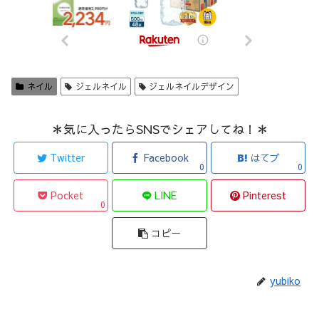
ネイル
ジェルネイル
ジェルネイルデザイン
＊気に入ったらSNSでシェアしてね！＊
Twitter
Facebook
はてブ
0
0
Pocket
LINE
Pinterest
0
コピー
yubiko