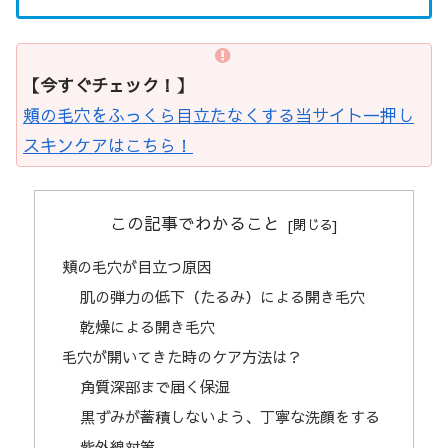
【今すぐチェック！】
頬の毛穴をふっくら目立たなくする当サイト一押し
スキンケアはこちら！
この記事でわかること
頬の毛穴が目立つ原因
肌の弾力の低下（たるみ）による開き毛穴
乾燥による開き毛穴
毛穴が開いてきた時のケア方法は？
角質深部まで届く保湿
黒ずみが蓄積しないよう、丁寧な洗顔をする
紫外線対策