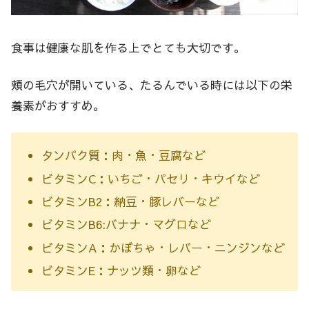
食事は健康な肌を作る上でとても大切です。
頬の毛穴が開いている、たるんでいる時には以下の栄
養素がおすすめ。
タンパク質：肉・魚・豆腐など
ビタミンC：いちご・パセリ・キウイなど
ビタミンB2：納豆・豚レバーなど
ビタミンB6:バナナ・マグロなど
ビタミンA：かぼちゃ・レバー・ニンジンなど
ビタミンE：ナッツ類・卵など