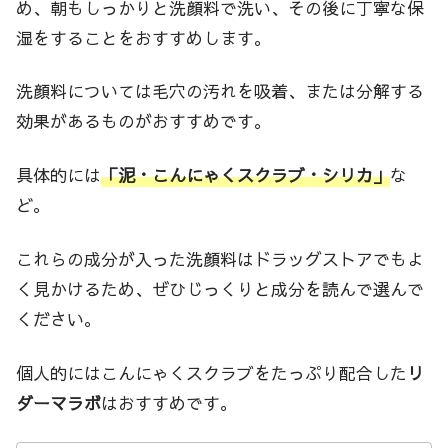
め、朝もしっかりと洗顔料で洗い、その後に丁寧な保
湿をすることをおすすめします。
洗顔料については毛穴の汚れを吸着、または分解する
効果があるものがおすすめです。
具体的には
「泥・こんにゃくスクラブ・シリカ」
な
ど。
これらの成分が入った洗顔料はドラッグストアでもよ
く見かけるため、ぜひじっくりと成分を読んで選んで
ください。
個人的にはこんにゃくスクラブをたっぷり配合した
リ
ダーマラボ
はおすすめです。