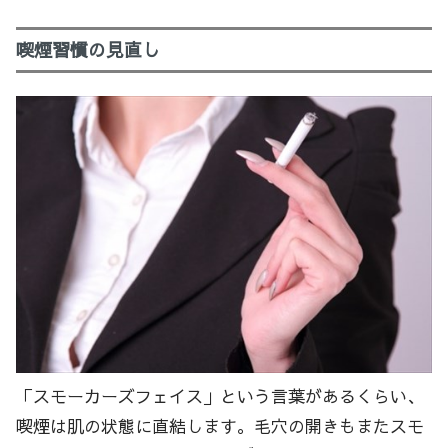
喫煙習慣の見直し
「スモーカーズフェイス」という言葉があるくらい、
喫煙は肌の状態に直結します。毛穴の開きもまたスモ