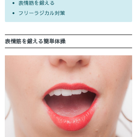
表情筋を鍛える
フリーラジカル対策
表情筋を鍛える簡単体操