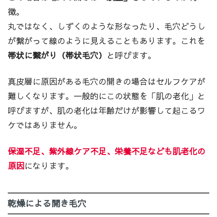
徴。
丸ではなく、しずくのような形なったり、毛穴どうし
が繋がって線のように見えることもあります。これを
帯状に繋がり（帯状毛穴）
と呼びます。
真皮層に原因がある毛穴の開きの場合はセルフケアが
難しくなります。一般的にこの状態を「肌の老化」と
呼びますが、肌の老化は年齢だけが影響して起こるワ
ケではありません。
保湿不足、紫外線ケア不足、栄養不足なども肌老化の
原因
になります。
乾燥による開き毛穴