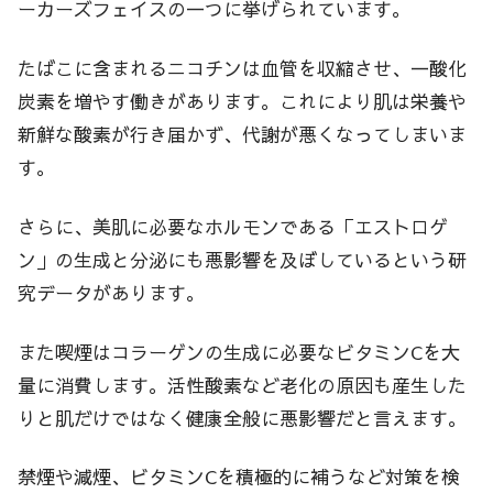
ーカーズフェイスの一つに挙げられています。
たばこに含まれるニコチンは血管を収縮させ、一酸化
炭素を増やす働きがあります。これにより肌は栄養や
新鮮な酸素が行き届かず、代謝が悪くなってしまいま
す。
さらに、美肌に必要なホルモンである「エストロゲ
ン」の生成と分泌にも悪影響を及ぼしているという研
究データがあります。
また喫煙はコラーゲンの生成に必要なビタミンCを大
量に消費します。活性酸素など老化の原因も産生した
りと肌だけではなく健康全般に悪影響だと言えます。
禁煙や減煙、ビタミンCを積極的に補うなど対策を検