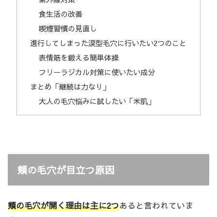
食生活の改善
喫煙習慣の見直し
進行してしまった涙型毛穴に行いたい2つのこと
表情筋を鍛える簡単体操
フリーラジカル対策に使いたい成分
まとめ「継続は力なり」
大人の毛穴悩みに試したい「米肌」
頬の毛穴が目立つ原因
頬の毛穴が開く理由は主に2つ
あると言われていま