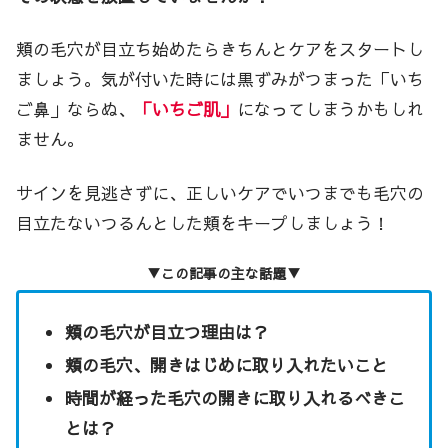
頬の毛穴が目立ち始めたらきちんとケアをスタートし
ましょう。気が付いた時には黒ずみがつまった「いち
ご鼻」ならぬ、
「いちご肌」
になってしまうかもしれ
ません。
サインを見逃さずに、正しいケアでいつまでも毛穴の
目立たないつるんとした頬をキープしましょう！
▼この記事の主な話題▼
頬の毛穴が目立つ理由は？
頬の毛穴、開きはじめに取り入れたいこと
時間が経った毛穴の開きに取り入れるべきこ
とは？