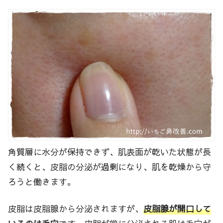
角質層に水分が保持できず、肌表面が乾いた状態が長
く続くと、皮脂の分泌が過剰になり、肌を乾燥から守
ろうと働きます。
皮脂は皮脂腺から分泌されますが、
皮脂腺が開口して