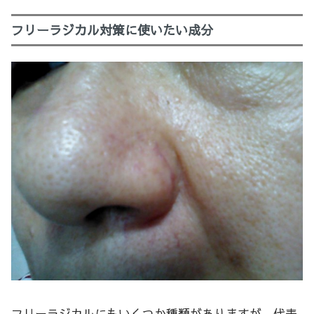
フリーラジカル対策に使いたい成分
フリーラジカルにもいくつか種類がありますが、代表