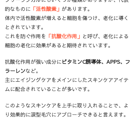
的なものに
「活性酸素」
があります。
体内で活性酸素が増えると細胞を傷つけ、老化に導く
とされています。
これを防ぐ作用を
「抗酸化作用」
と呼び、老化による
細胞の老化に効果があると期待されています。
抗酸化作用が強い成分に
ビタミンC誘導体、APPS、フ
ラーレン
など。
主にエイジングケアをメインにしたスキンケアアイテ
ムに配合されていることが多いです。
このようなスキンケアを上手に取り入れることで、よ
り効果的に涙型毛穴にアプローチできると言えます。