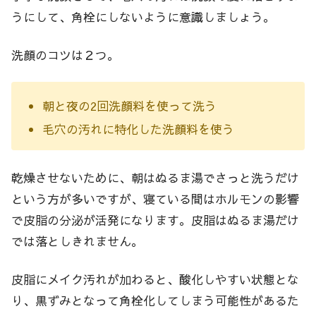
うにして、角栓にしないように意識しましょう。
洗顔のコツは２つ。
朝と夜の2回洗顔料を使って洗う
毛穴の汚れに特化した洗顔料を使う
乾燥させないために、朝はぬるま湯でさっと洗うだけ
という方が多いですが、寝ている間はホルモンの影響
で皮脂の分泌が活発になります。皮脂はぬるま湯だけ
では落としきれません。
皮脂にメイク汚れが加わると、酸化しやすい状態とな
り、黒ずみとなって角栓化してしまう可能性があるた