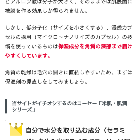
ヒアルロン酸は分子が大きく、そのままでは肌表面に
被膜を作る効果しか得られません。
しかし、低分子化（サイズを小さくする）、浸透カプ
セルの採用（マイクロ～ナノサイズのカプセル）の技
術を使っているものは
保湿成分を角質の深部まで届け
やすくしています。
角質の乾燥は毛穴の開きに直結しやすいため、まずは
保湿剤の見直しをしてみましょう。
当サイトがイチオシするのはコーセー「米肌・肌潤
シリーズ」
自分で水分を取り込む成分（セラミ