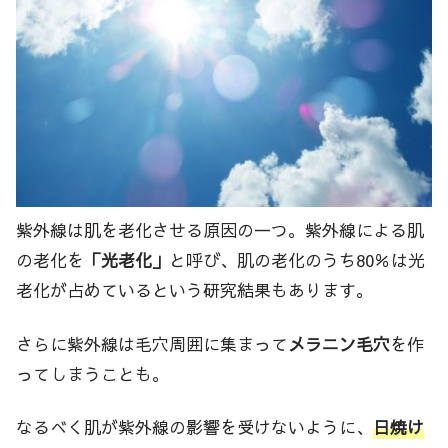
紫外線は肌を老化させる原因の一つ。紫外線による肌
の老化を
「光老化」
と呼び、肌の老化のうち80％は光
老化が占めているという研究結果もあります。
さらに紫外線は毛穴周囲に集まって
メラニン毛穴
を作
ってしまうことも。
なるべく肌が紫外線の影響を受けないように、
日焼け