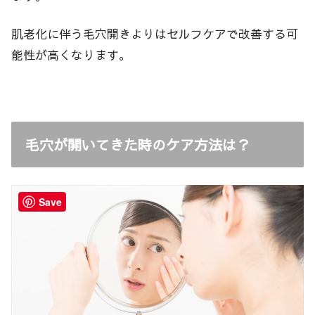
肌老化に伴う毛穴開きよりはセルフケアで改善する可
能性が高くなります。
毛穴が開いてきた時のケア方法は？
Save