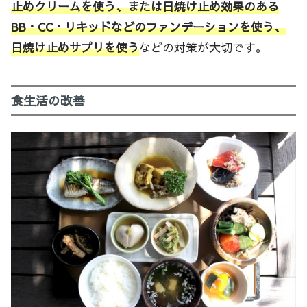
止めクリームを使う、または日焼け止め効果のある
BB・CC・リキッドなどのファンデーションを使う、
日焼け止めサプリを使う
などの対策が大切です。
食生活の改善