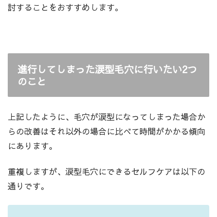
討することをおすすめします。
進行してしまった涙型毛穴に行いたい2つ
のこと
上記したように、毛穴が涙型になってしまった場合か
らの改善はそれ以外の場合に比べて時間がかかる傾向
にあります。
重複しますが、涙型毛穴にできるセルフケアは以下の
通りです。