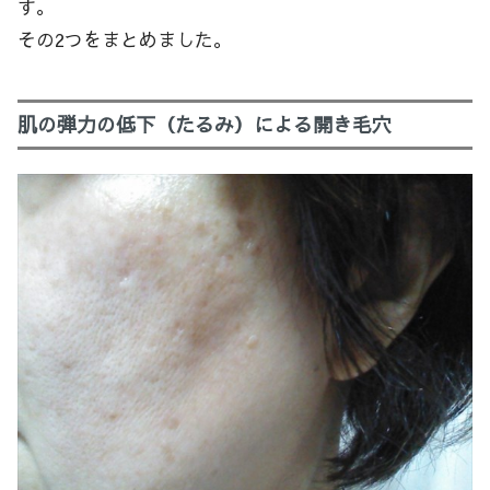
す。
その2つをまとめました。
肌の弾力の低下（たるみ）による開き毛穴