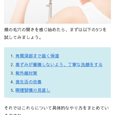
頬の毛穴の開きを感じ始めたら、まずは以下の5つを
試してみましょう。
角質深部まで届く保湿
黒ずみが蓄積しないよう、丁寧な洗顔をする
紫外線対策
食生活の改善
喫煙習慣の見直し
それではこれらについて具体的なやり方をまとめてい