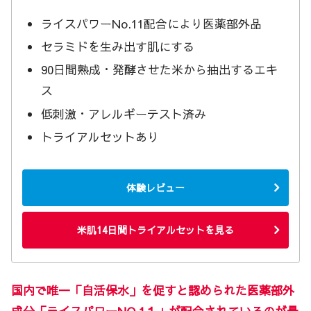
ライスパワーNo.11配合により医薬部外品
セラミドを生み出す肌にする
90日間熟成・発酵させた米から抽出するエキ
ス
低刺激・アレルギーテスト済み
トライアルセットあり
体験レビュー
米肌14日間トライアルセットを見る
国内で唯一「自活保水」を促すと認められた医薬部外