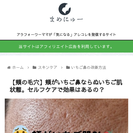
アラフォーワーママが「気になる」アレコレを発信するサイト
当サイトはアフィリエイト広告を利用しています。
ホーム
スキンケア
いちご鼻の改善方法
【頬の毛穴】頬がいちご鼻ならぬいちご肌
状態。セルフケアで効果はあるの？