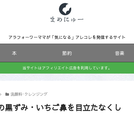
アラフォーワーママが「気になる」アレコレを発信するサイト
本
節約
音楽
当サイトはアフィリエイト広告を利用しています。
洗顔料･クレンジング
の黒ずみ・いちご鼻を目立たなくし