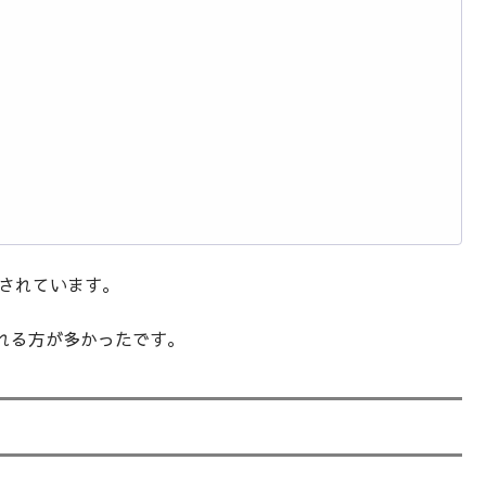
感されています。
れる方が多かったです。