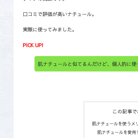
口コミで評価が高いナチュール。
実際に使ってみました。
PICK UP!
肌ナチュールと似てるんだけど、個人的に使
この記事で
肌ナチュールを使うメ
肌ナチュールを愛用