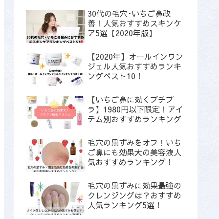
30代の毛穴･いちご鼻改
善！人気おすすめスキンケ
ア5選【2020年版】
【2020年】オールインワン
ジェル人気おすすめランキ
ングベスト10！
【いちご鼻に効くプチプ
ラ】1980円以下限定！アイ
テム別おすすめランキング
毛穴の黒ずみをオフ！いち
ご鼻にも効果大の美容液人
気おすすめランキング！
毛穴の黒ずみに効果最強の
クレンジングは？おすすめ
人気ランキング5選！