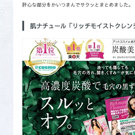
肝心な部分をかいつまんでサクッとまとめました。
肌ナチュール「リッチモイストクレン