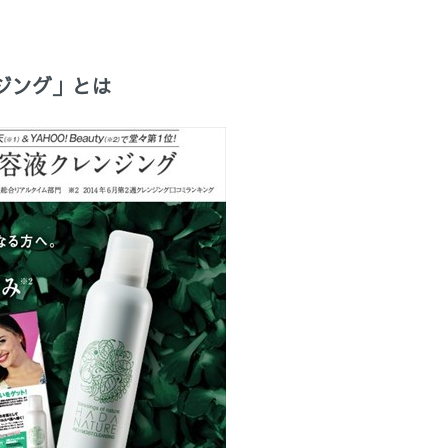
ジング」とは