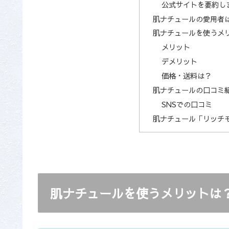
公式サイトを要約し
肌ナチュールの愛用者
肌ナチュールを使うメ
メリット
デメリット
価格・送料は？
肌ナチュールの口コミ
SNSでの口コミ
肌ナチュール「リッチ
肌ナチュールを使うメリットは