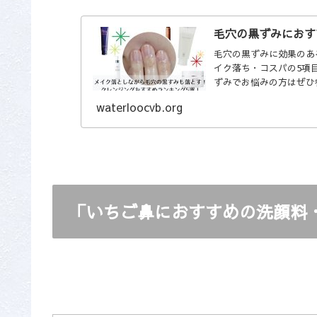
毛穴の黒ずみにおす
毛穴の黒ずみに効果のあ
イク落ち・コスパの5項
ずみでお悩みの方はぜひ
waterloocvb.org
「いちご鼻におすすめの洗顔料