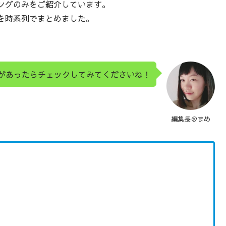
ングのみをご紹介しています。
を時系列でまとめました。
があったらチェックしてみてくださいね！
編集長＠まめ