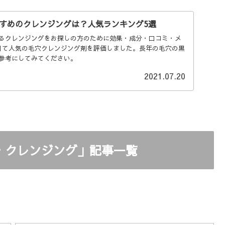
すめのクレンジングは？人気ランキング5選
るクレンジングをお探しの方のために効果・成分・口コミ・メ
目て人気の毛穴クレンジング剤を評価しました。長年の毛穴の黒
参考にしてみてください。
2021.07.20
・クレンジング」記事一覧