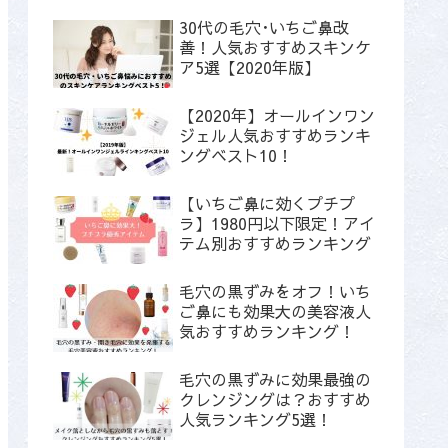
30代の毛穴･いちご鼻改
善！人気おすすめスキンケ
ア5選【2020年版】
【2020年】オールインワン
ジェル人気おすすめランキ
ングベスト10！
【いちご鼻に効くプチプ
ラ】1980円以下限定！アイ
テム別おすすめランキング
毛穴の黒ずみをオフ！いち
ご鼻にも効果大の美容液人
気おすすめランキング！
毛穴の黒ずみに効果最強の
クレンジングは？おすすめ
人気ランキング5選！