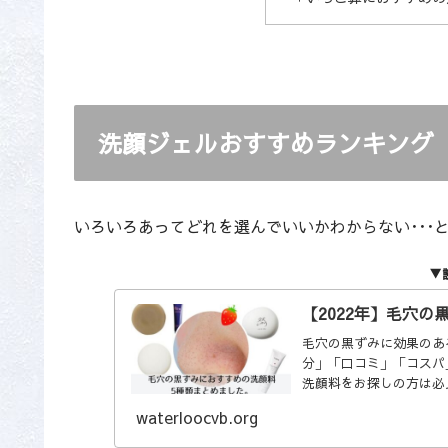
洗顔ジェルおすすめランキング
いろいろあってどれを選んでいいかわからない･･･
▼
【2022年】毛穴
毛穴の黒ずみに効果のあ
分」「口コミ」「コスパ
洗顔料をお探しの方は必
waterloocvb.org