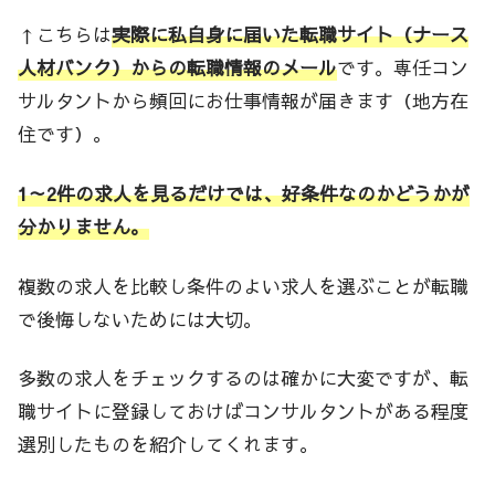
↑こちらは
実際に私自身に届いた転職サイト（ナース
人材バンク）からの転職情報のメール
です。専任コン
サルタントから頻回にお仕事情報が届きます（地方在
住です）。
1～2件の求人を見るだけでは、好条件なのかどうかが
分かりません。
複数の求人を比較し条件のよい求人を選ぶことが転職
で後悔しないためには大切。
多数の求人をチェックするのは確かに大変ですが、転
職サイトに登録しておけばコンサルタントがある程度
選別したものを紹介してくれます。