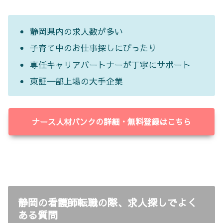
静岡県内の求人数が多い
子育て中のお仕事探しにぴったり
専任キャリアパートナーが丁寧にサポート
東証一部上場の大手企業
ナース人材バンクの詳細・無料登録はこちら
静岡の看護師転職の際、求人探しでよく
ある質問