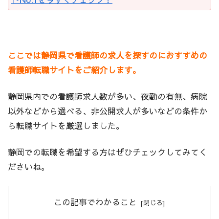
ここでは静岡県で看護師の求人を探すのにおすすめの
看護師転職サイトをご紹介します。
静岡県内での看護師求人数が多い、夜勤の有無、病院
以外などから選べる、非公開求人が多いなどの条件か
ら転職サイトを厳選しました。
静岡での転職を希望する方はぜひチェックしてみてく
ださいね。
この記事でわかること