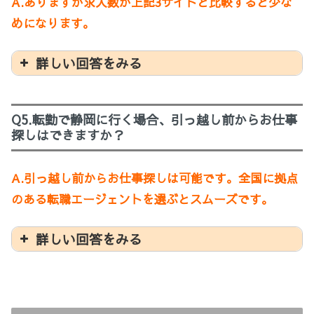
A.ありますが求人数が上記3サイトと比較すると少な
めになります。
詳しい回答をみる
Q5.転勤で静岡に行く場合、引っ越し前からお仕事
探しはできますか？
A.引っ越し前からお仕事探しは可能です。全国に拠点
のある転職エージェントを選ぶとスムーズです。
詳しい回答をみる