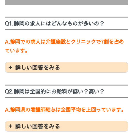
Q1.静岡の求人にはどんなものが多いの？
A.静岡での求人は介護施設とクリニックで7割を占め
ています。
詳しい回答をみる
Q2.静岡は全国的にお給料が低い？高い？
A.静岡県の看護師給与は全国平均を上回っています。
詳しい回答をみる