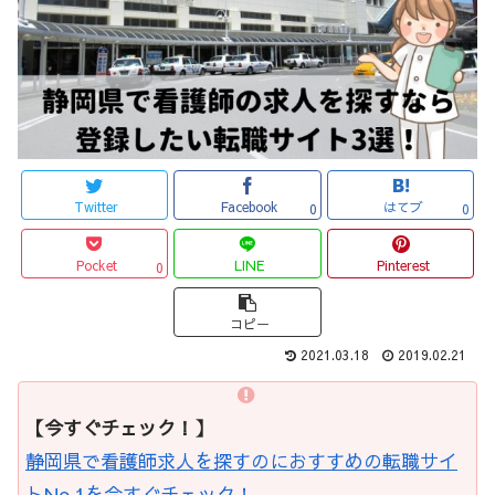
Twitter
Facebook
はてブ
0
0
Pocket
LINE
Pinterest
0
コピー
2021.03.18
2019.02.21
【今すぐチェック！】
静岡県で看護師求人を探すのにおすすめの転職サイ
トNo.1を今すぐチェック！