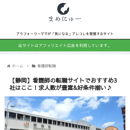
アラフォーワーママが「気になる」アレコレを発信するサイト
当サイトはアフィリエイト広告を利用しています。
ホーム
看護師転職
【静岡】看護師の転職サイトでおすすめ3
社はここ！求人数が豊富&好条件揃い♪