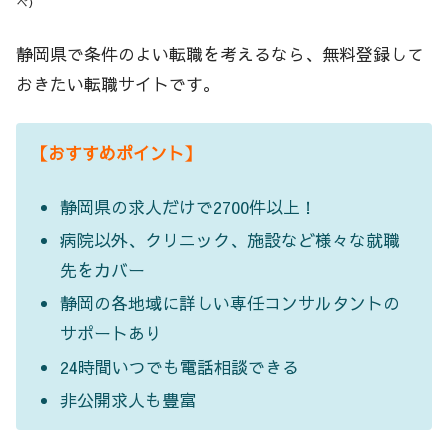
べ）
静岡県で条件のよい転職を考えるなら、無料登録して
おきたい転職サイトです。
【おすすめポイント】
静岡県の求人だけで2700件以上！
病院以外、クリニック、施設など様々な就職
先をカバー
静岡の各地域に詳しい専任コンサルタントの
サポートあり
24時間いつでも電話相談できる
非公開求人も豊富