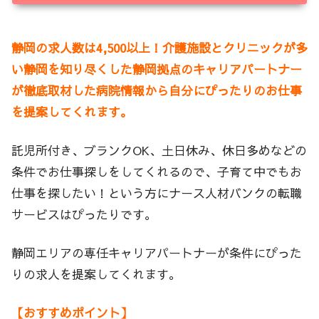
静岡の求人数は4,500以上！介護施設とクリニックが多
い静岡を知り尽くした静岡拠点のキャリアパートナー
が徹底取材した病院情報から自分にぴったりのお仕事
を提案してくれます。
託児所付き、ブランクOK、土日休み、休日多めなどの
条件でお仕事探しをしてくれるので、子育て中でもお
仕事を探したい！という方にナース人材バンクの転職
サービスはぴったりです。
静岡エリアの専任キャリアパートナーが条件にぴった
りの求人を提案してくれます。
【おすすめポイント】