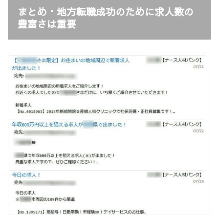
まとめ・地方転職成功のために求人数の
豊富さは重要