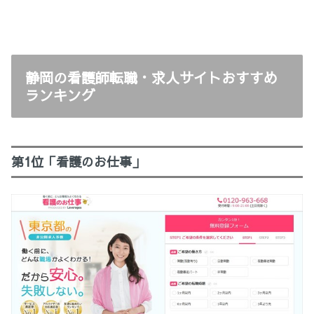
静岡の看護師転職・求人サイトおすすめ
ランキング
第1位「看護のお仕事」