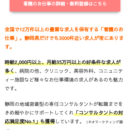
看護のお仕事の詳細・無料登録はこちら
全国で12万件以上の豊富な求人を保有する「看護のお
仕事」。静岡県だけでも3000件近い求人が常にありま
す。
時給2,000円以上、月給35万円以上の好条件な求人が
多く
、病院の他、クリニック、美容外科、コニュニテ
ィー施設など様々なお仕事環境の求人があるのも魅力
です。
静岡の地域密着型の専任コンサルタントが転職までを
きめ細やかにサポートしてくれ
「コンサルタントの対
応満足度No.1」も獲得
しています。
（ネオマーケティング調