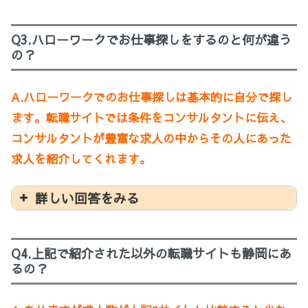
Q3.ハローワークでお仕事探しをするのと何が違う
の？
A.ハローワークでのお仕事探しは基本的に自分で探し
ます。転職サイトでは条件をコンサルタントに伝え、
コンサルタントが豊富な求人の中からその人にあった
求人を紹介してくれます。
詳しい回答をみる
Q4.上記で紹介された以外の転職サイトも静岡にあ
るの？