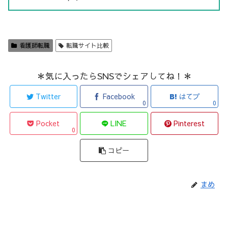
看護師転職
転職サイト比較
＊気に入ったらSNSでシェアしてね！＊
Twitter
Facebook
はてブ
0
0
Pocket
LINE
Pinterest
0
コピー
まめ