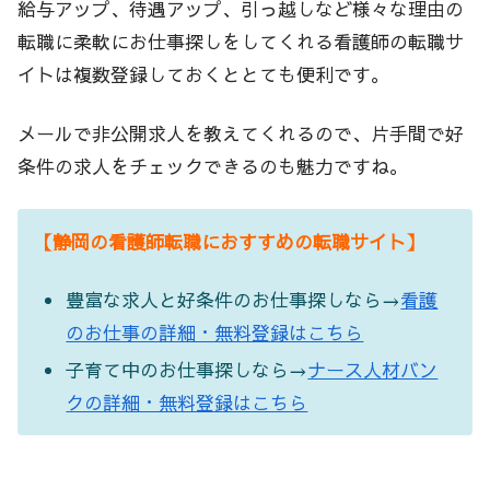
給与アップ、待遇アップ、引っ越しなど様々な理由の
転職に柔軟にお仕事探しをしてくれる看護師の転職サ
イトは複数登録しておくととても便利です。
メールで非公開求人を教えてくれるので、片手間で好
条件の求人をチェックできるのも魅力ですね。
【静岡の看護師転職におすすめの転職サイト】
豊富な求人と好条件のお仕事探しなら→
看護
のお仕事の詳細・無料登録はこちら
子育て中のお仕事探しなら→
ナース人材バン
クの詳細・無料登録はこちら