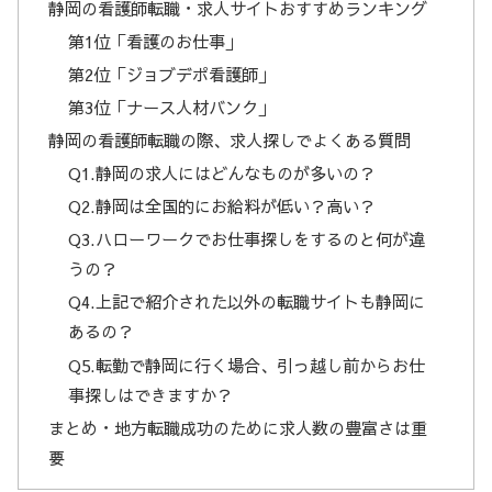
静岡の看護師転職・求人サイトおすすめランキング
第1位「看護のお仕事」
第2位「ジョブデポ看護師」
第3位「ナース人材バンク」
静岡の看護師転職の際、求人探しでよくある質問
Q1.静岡の求人にはどんなものが多いの？
Q2.静岡は全国的にお給料が低い？高い？
Q3.ハローワークでお仕事探しをするのと何が違
うの？
Q4.上記で紹介された以外の転職サイトも静岡に
あるの？
Q5.転勤で静岡に行く場合、引っ越し前からお仕
事探しはできますか？
まとめ・地方転職成功のために求人数の豊富さは重
要