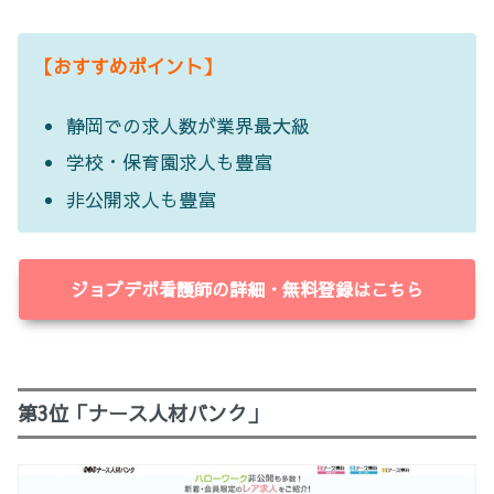
【おすすめポイント】
静岡での求人数が業界最大級
学校・保育園求人も豊富
非公開求人も豊富
ジョブデポ看護師の詳細・無料登録はこちら
第3位「ナース人材バンク」