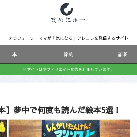
アラフォーワーママが「気になる」アレコレを発信するサイト
本
節約
音楽
当サイトはアフィリエイト広告を利用しています。
本】夢中で何度も読んだ絵本5選！