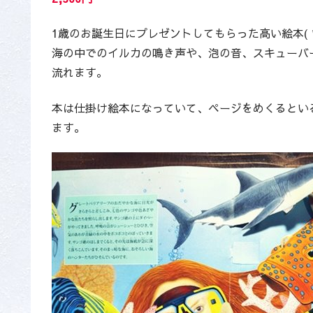
1歳のお誕生日にプレゼントしてもらった高い絵本( *´
海の中でのイルカの鳴き声や、泡の音、スキューバ
流れます。
本は仕掛け絵本になっていて、ページをめくるとい
ます。