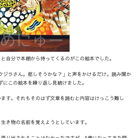
ると自分で本棚から持ってくるのがこの絵本でした。
クジラさん。悲しそうかな？」と声をかけるだけ。読み聞か
ずにこの絵本を繰り返し見続けました。
います。それもそのはず文章を読むと内容はけっこう難し
。
、生き物の名前を覚えようとしています。
っ張り出されることはなかったですが、5歳になってまた開