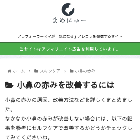
アラフォーワーママが「気になる」アレコレを発信するサイト
当サイトはアフィリエイト広告を利用しています。
ホーム
スキンケア
小鼻の赤み
小鼻の赤みを改善するには
小鼻の赤みの原因、改善方法などを詳しくまとめまし
た。
なかなか小鼻の赤みが改善しない場合には、以下の記
事を参考にセルフケアで改善するかどうかチェックし
てみてくださいね。