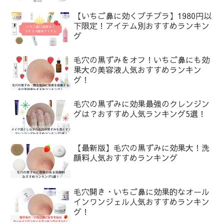
【いちご鼻に効くプチプラ】1980円以
下限定！アイテム別おすすめランキン
グ
毛穴の黒ずみをオフ！いちご鼻にも効
果大の美容液人気おすすめランキン
グ！
毛穴の黒ずみに効果最強のクレンジン
グは？おすすめ人気ランキング5選！
【最新版】毛穴の黒ずみに効果大！洗
顔料人気おすすめランキング
毛穴開き・いちご鼻に効果的なオール
インワンジェル人気おすすめランキン
グ！