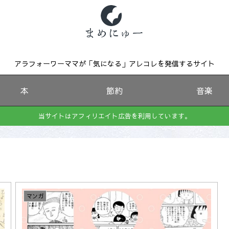
アラフォーワーママが「気になる」アレコレを発信するサイト
本
節約
音楽
当サイトはアフィリエイト広告を利用しています。
マンガ